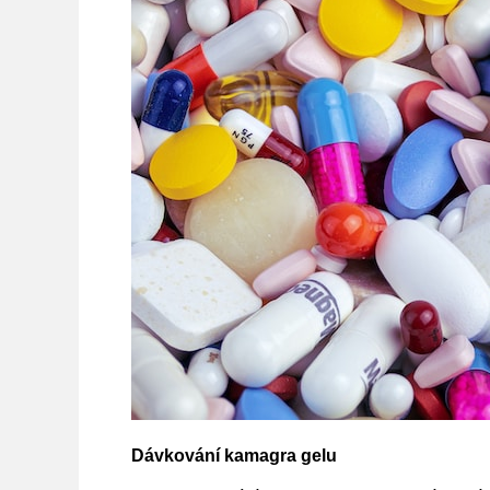
Dávkování kamagra gelu