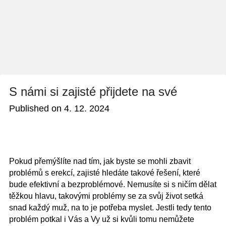
S námi si zajisté přijdete na své
Published on
4. 12. 2024
Pokud přemýšlíte nad tím, jak byste se mohli zbavit
problémů s erekcí, zajisté hledáte takové řešení, které
bude efektivní a bezproblémové. Nemusíte si s ničím dělat
těžkou hlavu, takovými problémy se za svůj život setká
snad každý muž, na to je potřeba myslet. Jestli tedy tento
problém potkal i Vás a Vy už si kvůli tomu nemůžete