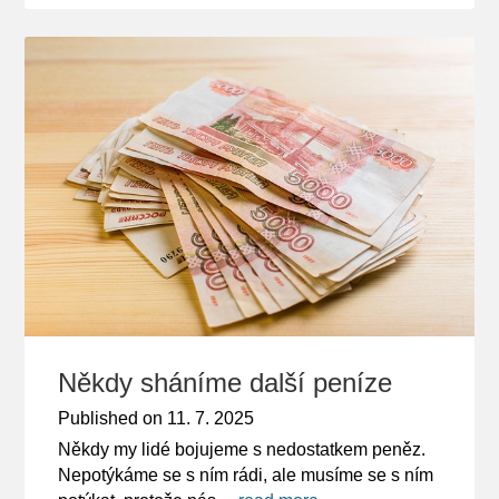
Někdy sháníme další peníze
Published on
11. 7. 2025
Někdy my lidé bojujeme s nedostatkem peněz.
Nepotýkáme se s ním rádi, ale musíme se s ním