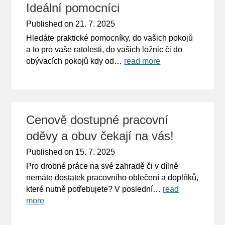
Ideální pomocníci
Published on
21. 7. 2025
Hledáte praktické pomocníky, do vašich pokojů
a to pro vaše ratolesti, do vašich ložnic či do
obývacích pokojů kdy od…
read more
Cenově dostupné pracovní
oděvy a obuv čekají na vás!
Published on
15. 7. 2025
Pro drobné práce na své zahradě či v dílně
nemáte dostatek pracovního oblečení a doplňků,
které nutně potřebujete? V poslední…
read
more