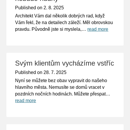
Published on
2. 8. 2025
Architekt Vám dal několik dobrých rad, když
Vám řekl, že na detailech záleží. Měl obrovskou
pravdu. Původně jste si myslela,…
read more
Svým klientům vycházíme vstříc
Published on
28. 7. 2025
Nyní se můžete bez obav vypravit do našeho
hlavního města. Nemusíte se domů vracet v
pozdních nočních hodinách. Můžete přespat…
read more