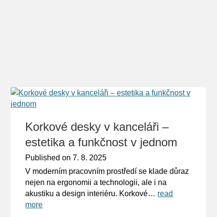
Korkové desky v kanceláři –
estetika a funkčnost v jednom
Published on
7. 8. 2025
V moderním pracovním prostředí se klade důraz
nejen na ergonomii a technologii, ale i na
akustiku a design interiéru. Korkové…
read
more