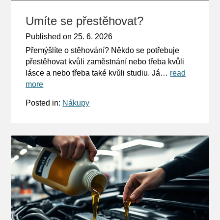
Umíte se přestěhovat?
Published on
25. 6. 2026
Přemýšlíte o stěhování? Někdo se potřebuje
přestěhovat kvůli zaměstnání nebo třeba kvůli
lásce a nebo třeba také kvůli studiu. Já…
read
more
Posted in:
Nákupy