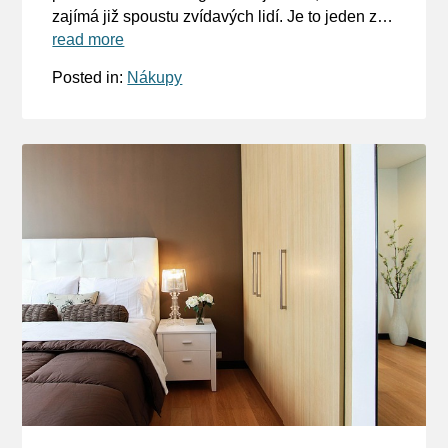
zajímá již spoustu zvídavých lidí. Je to jeden z…
read more
Posted in:
Nákupy