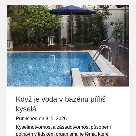
Když je voda v bazénu příliš
kyselá
Published on
8. 5. 2026
Kyselinotvornost a zásadotvornost působení
potravin v lidském organismu je téma, které